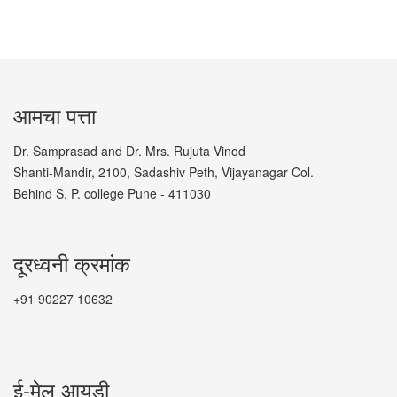
आमचा पत्ता
Dr. Samprasad and Dr. Mrs. Rujuta Vinod
Shanti-Mandir, 2100, Sadashiv Peth, Vijayanagar Col.
Behind S. P. college Pune - 411030
दूरध्वनी क्रमांक
+91 90227 10632
ई-मेल आयडी