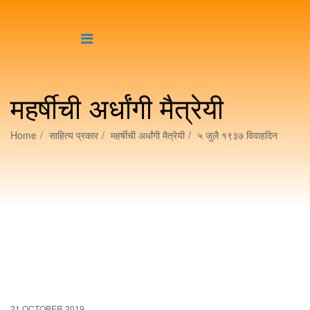
महर्षीची अर्धांगी मैत्रेयी
Home
साहित्य प्रकार
महर्षीची अर्धांगी मैत्रेयी
५ जुलै १९३७ विवाहदिन
21 OCTOBER 2019