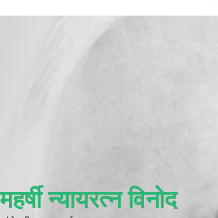
महर्षी न्यायरत्न विनोद