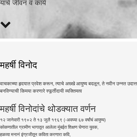
यांचे जीवन व कार्य
महर्षी विनोद
वाचकाच्या हृदयात प्रवेश करून, त्याचे अख्खे आयुष्य बदलून, ते नवीन उन्नत उदात्त
बनविण्याची किमया करणारे स्फूर्तीदायी व्यक्तिमत्व
महर्षी विनोदांचे थोडक्यात वर्णन
१२ जानेवारी १९०२ ते १३ जुलै १९६९ (-अवघ्या ६७ वर्षांचं आयुष्य)
कोकणातील ग्रामीण भागातून आलेला मुंबईत शिक्षण घेणारा युवक,
हळव्या मनानं इंग्रजीतून कविता करणारा कवि,