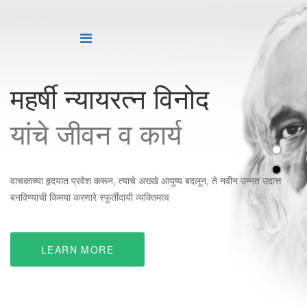
महर्षी न्यायरत्न विनोद
महर्षी न्यायरत्न विनोद
यांचे जीवन व कार्य
यांचे जीवन व कार्य
वाचकाच्या हृदयात प्रवेश करून, त्याचे अख्खे आयुष्य बदलून, ते नवीन उन्नत उदात्त
वाचकाच्या हृदयात प्रवेश करून, त्याचे अख्खे आयुष्य बदलून, ते नवीन उन्नत उदात्त
बनविण्याची किमया करणारे स्फूर्तीदायी व्यक्तिमत्व
बनविण्याची किमया करणारे स्फूर्तीदायी व्यक्तिमत्व
LEARN MORE
LEARN MORE