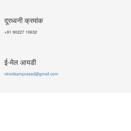
दूरध्वनी क्रमांक
+91 90227 10632
ई-मेल आयडी
vinodsamprasad@gmail.com