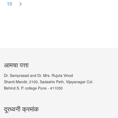
10
आमचा पत्ता
Dr. Samprasad and Dr. Mrs. Rujuta Vinod
Shanti-Mandir, 2100, Sadashiv Peth, Vijayanagar Col.
Behind S. P. college Pune - 411030
दूरध्वनी क्रमांक