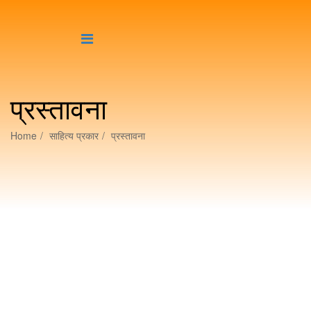
प्रस्तावना
Home
साहित्य प्रकार
प्रस्तावना