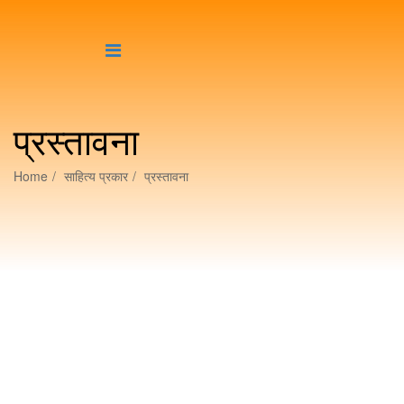
प्रस्तावना
Home
साहित्य प्रकार
प्रस्तावना