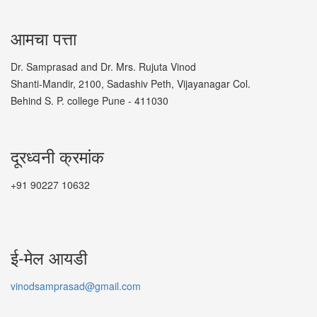
आमचा पत्ता
Dr. Samprasad and Dr. Mrs. Rujuta Vinod
Shanti-Mandir, 2100, Sadashiv Peth, Vijayanagar Col.
Behind S. P. college Pune - 411030
दूरध्वनी क्रमांक
+91 90227 10632
ई-मेल आयडी
vinodsamprasad@gmail.com