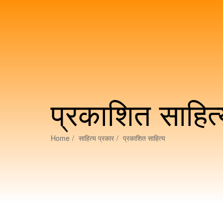
प्रकाशित साहित्
Home
साहित्य प्रकार
प्रकाशित साहित्य