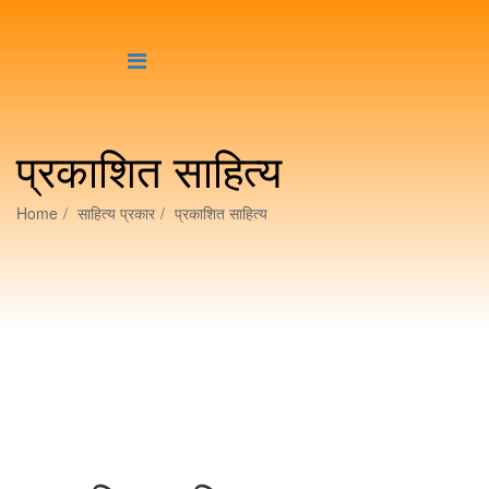
प्रकाशित साहित्य
Home
साहित्य प्रकार
प्रकाशित साहित्य