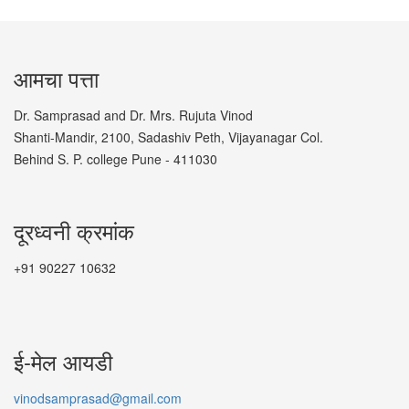
आमचा पत्ता
Dr. Samprasad and Dr. Mrs. Rujuta Vinod
Shanti-Mandir, 2100, Sadashiv Peth, Vijayanagar Col.
Behind S. P. college Pune - 411030
दूरध्वनी क्रमांक
+91 90227 10632
ई-मेल आयडी
vinodsamprasad@gmail.com