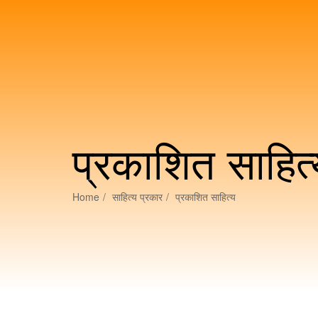
प्रकाशित साहित्
Home
साहित्य प्रकार
प्रकाशित साहित्य