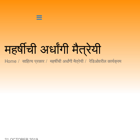
महर्षीची अर्धांगी मैत्रेयी
Home
साहित्य प्रकार
महर्षीची अर्धांगी मैत्रेयी
रेडिओवरील कार्यक्रम
21 OCTOBER 2019