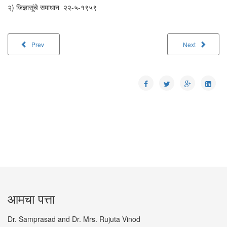
२) जिज्ञासूंचे समाधान २२-५-१९५९
Prev
Next
आमचा पत्ता
Dr. Samprasad and Dr. Mrs. Rujuta Vinod