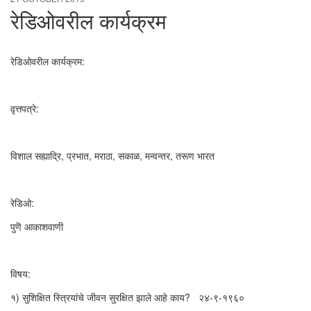
रेडिओवरील कार्यक्रम
रेडिओवरील कार्यक्रम:
वृत्तपत्रे:
विशाल सह्याद्रि, प्रभात, मराठा, सकाळ, मन्वन्तर, तरूण भारत
रेडिओ:
पुणॆ आकाशवाणी
विषय:
१) सुशिक्षित स्त्रियांचे जीवन सुरक्षित झाले आहे काय? २४-९-१९६०