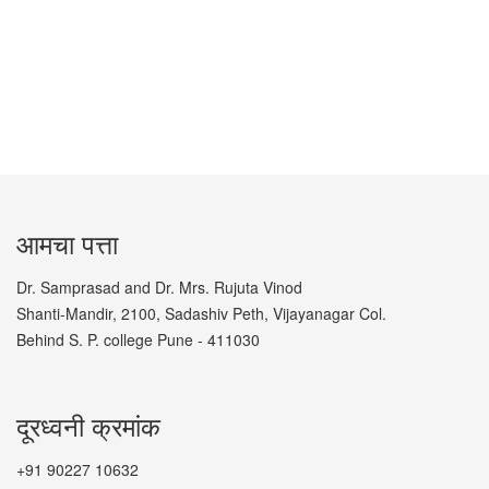
आमचा पत्ता
Dr. Samprasad and Dr. Mrs. Rujuta Vinod
Shanti-Mandir, 2100, Sadashiv Peth, Vijayanagar Col.
Behind S. P. college Pune - 411030
दूरध्वनी क्रमांक
+91 90227 10632