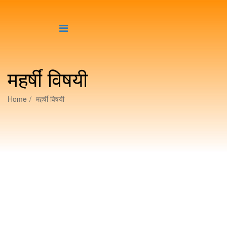
महर्षीं विषयी
Home
महर्षीं विषयी