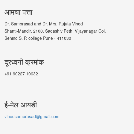
आमचा पत्ता
Dr. Samprasad and Dr. Mrs. Rujuta Vinod
Shanti-Mandir, 2100, Sadashiv Peth, Vijayanagar Col.
Behind S. P. college Pune - 411030
दूरध्वनी क्रमांक
+91 90227 10632
ई-मेल आयडी
vinodsamprasad@gmail.com