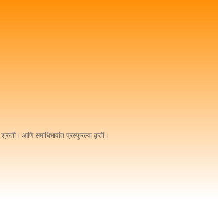
ा श्रुती। आणि समाधिभावांत प्रस्फुरल्या कृती।