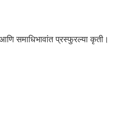
 आणि समाधिभावांत प्रस्फुरल्या कृती।