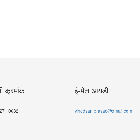
नी क्रमांक
ई-मेल आयडी
27 10632
vinodsamprasad@gmail.com