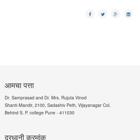
आमचा पत्ता
Dr. Samprasad and Dr. Mrs. Rujuta Vinod
Shanti-Mandir, 2100, Sadashiv Peth, Vijayanagar Col.
Behind S. P. college Pune - 411030
दूरध्वनी क्रमांक