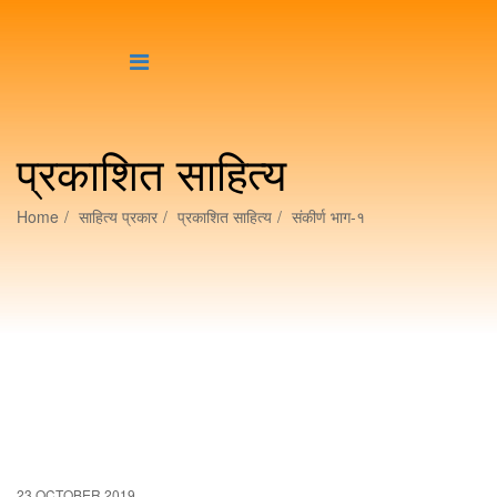
प्रकाशित साहित्य
Home
साहित्य प्रकार
प्रकाशित साहित्य
संकीर्ण भाग-१
23 OCTOBER 2019