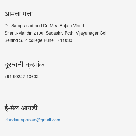
आमचा पत्ता
Dr. Samprasad and Dr. Mrs. Rujuta Vinod
Shanti-Mandir, 2100, Sadashiv Peth, Vijayanagar Col.
Behind S. P. college Pune - 411030
दूरध्वनी क्रमांक
+91 90227 10632
ई-मेल आयडी
vinodsamprasad@gmail.com