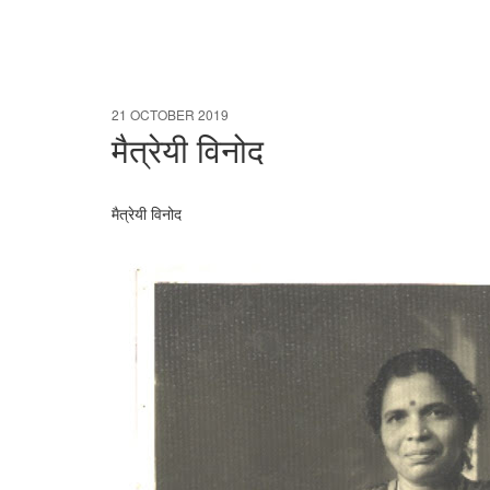
21 OCTOBER 2019
मैत्रेयी विनोद
मैत्रेयी विनोद