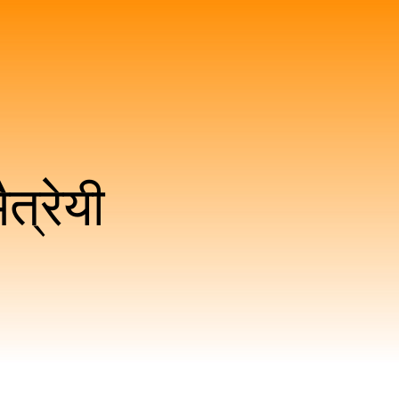
ैत्रेयी