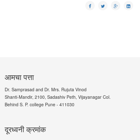
आमचा पत्ता
Dr. Samprasad and Dr. Mrs. Rujuta Vinod
Shanti-Mandir, 2100, Sadashiv Peth, Vijayanagar Col.
Behind S. P. college Pune - 411030
दूरध्वनी क्रमांक