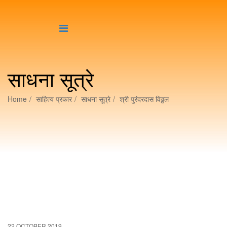
साधना सूत्रे
Home
साहित्य प्रकार
साधना सूत्रे
श्री पुरंदरदास विठ्ठल
22 OCTOBER 2019