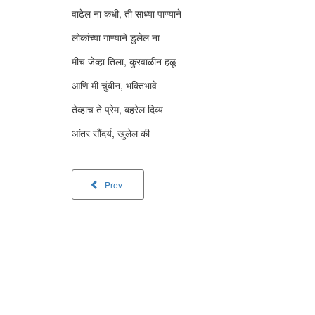
वाढेल ना कधी, ती साध्या पाण्याने
लोकांच्या गाण्याने डुलेल ना
मीच जेव्हा तिला, कुरवाळीन हळू
आणि मी चुंबीन, भक्तिभावे
तेव्हाच ते प्रेम, बहरेल दिव्य
आंतर सौंदर्य, खुलेल की
Prev