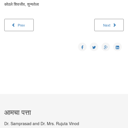
कोठले शिवजीव, शून्यतेला
Prev
Next
आमचा पत्ता
Dr. Samprasad and Dr. Mrs. Rujuta Vinod