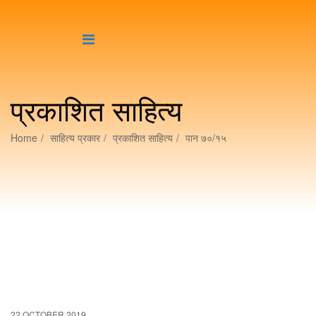
प्रकाशित साहित्य
Home
साहित्य प्रकार
प्रकाशित साहित्य
पान ७०/१५
22 OCTOBER 2019