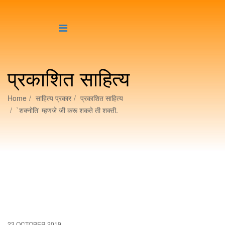
प्रकाशित साहित्य
Home
साहित्य प्रकार
प्रकाशित साहित्य
`शक्नोति' म्हणजे जी करू शकते ती शक्ती.
23 OCTOBER 2019