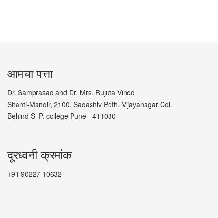
आमचा पत्ता
Dr. Samprasad and Dr. Mrs. Rujuta Vinod
Shanti-Mandir, 2100, Sadashiv Peth, Vijayanagar Col.
Behind S. P. college Pune - 411030
दूरध्वनी क्रमांक
+91 90227 10632