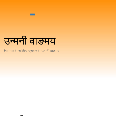
उन्मनी वाङमय
Home
साहित्य प्रकार
उन्मनी वाङमय