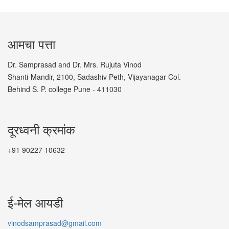
आमचा पत्ता
Dr. Samprasad and Dr. Mrs. Rujuta Vinod
Shanti-Mandir, 2100, Sadashiv Peth, Vijayanagar Col.
Behind S. P. college Pune - 411030
दूरध्वनी क्रमांक
+91 90227 10632
ई-मेल आयडी
vinodsamprasad@gmail.com