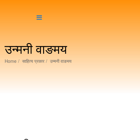
उन्मनी वाङमय
Home
साहित्य प्रकार
उन्मनी वाङमय