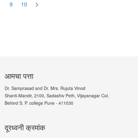
9
10
आमचा पत्ता
Dr. Samprasad and Dr. Mrs. Rujuta Vinod
Shanti-Mandir, 2100, Sadashiv Peth, Vijayanagar Col.
Behind S. P. college Pune - 411030
दूरध्वनी क्रमांक