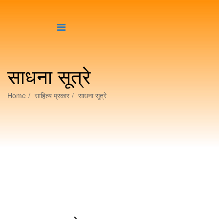
साधना सूत्रे
Home
साहित्य प्रकार
साधना सूत्रे