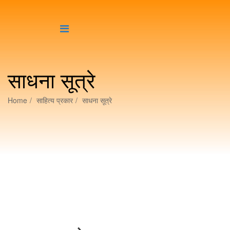
साधना सूत्रे
Home
साहित्य प्रकार
साधना सूत्रे