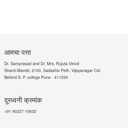
आमचा पत्ता
Dr. Samprasad and Dr. Mrs. Rujuta Vinod
Shanti-Mandir, 2100, Sadashiv Peth, Vijayanagar Col.
Behind S. P. college Pune - 411030
दूरध्वनी क्रमांक
+91 90227 10632